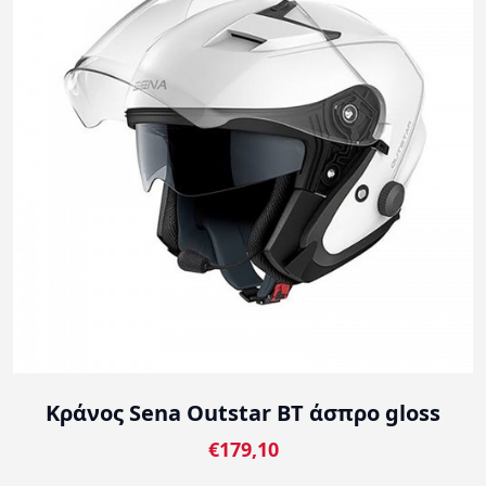
Κράνος Sena Outstar BT άσπρο gloss
€179,10