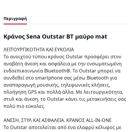
Περιγραφή
Κράνος Sena Outstar BT μαύρο mat
ΛΕΙΤΟΥΡΓΙΚΟΤΗΤΑ ΚΑΙ ΕΥΚΟΛΙΑ
Το ανοιχτού τύπου κράνος Outstar προσφέρει στον
αναβάτη άνεση και ασφάλεια με την ενσωματωμένη
ενδοεπικοινωνία Bluetooth®. Το Outstar μπορεί να
συνδεθεί στο smartphone σας μέσω Bluetooth για
αναπαραγωγή μουσικής, τηλεφωνικές κλήσεις,
πλοήγηση GPS και πολλά άλλα. Με λειτουργικότητα,
στυλ και άνεση, το Outstar κάνει τις μετακινήσεις σας
πολύ πιο εύκολες.
ΑΝΕΣΗ, ΣΤΥΛ ΚΑΙ ΑΣΦΑΛΕΙΑ. ΚΡΑΝΟΣ ALL-IN-ONE
Το Outstar αποτελείται από ένα ελαφρύ κέλυφος με