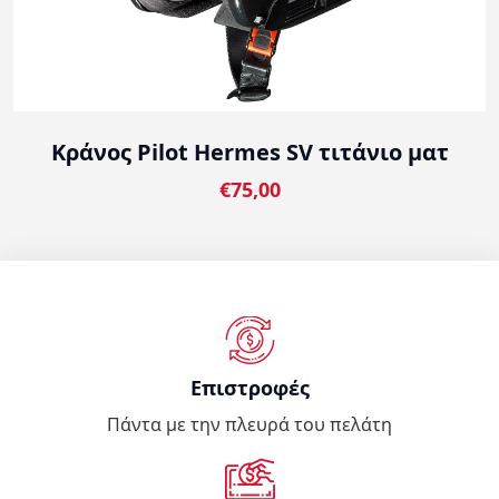
Κράνος Pilot Hermes SV τιτάνιο ματ
€75,00
Επιστροφές
Πάντα με την πλευρά του πελάτη