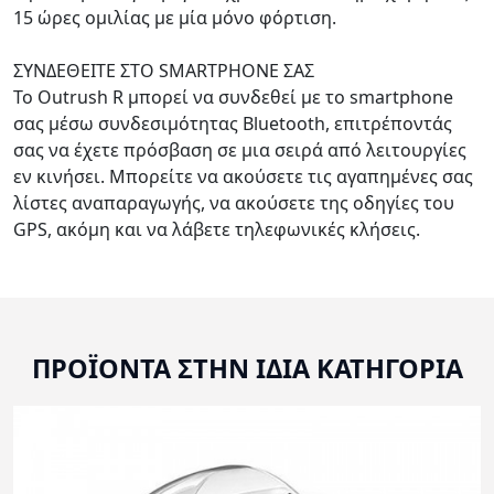
15 ώρες ομιλίας με μία μόνο φόρτιση.
ΣΥΝΔΕΘΕΙΤΕ ΣΤΟ SMARTPHONE ΣΑΣ
Το Outrush R μπορεί να συνδεθεί με το smartphone
σας μέσω συνδεσιμότητας Bluetooth, επιτρέποντάς
σας να έχετε πρόσβαση σε μια σειρά από λειτουργίες
εν κινήσει. Μπορείτε να ακούσετε τις αγαπημένες σας
λίστες αναπαραγωγής, να ακούσετε της οδηγίες του
GPS, ακόμη και να λάβετε τηλεφωνικές κλήσεις.
ΠΡΟΪΟΝΤΑ ΣΤΗΝ ΙΔΙΑ ΚΑΤΗΓΟΡΙΑ