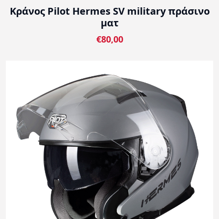
Κράνος Pilot Hermes SV military πράσινο
ματ
€80,00