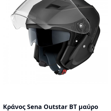
Κράνος Sena Outstar BT μαύρο