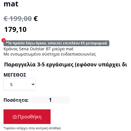
mat
€ 199,00
€
!
*Το προϊόν λόγω όγκου, απαιτεί επιπλέον €5 μεταφορικά
Κράνος Sena Outstar BT μαύρο mat
Με ενσωματωμένο σύστημα ενδοεπικοινωνίας
ΜΕΓΕΘΟΣ
Ποσότητα:
Προσθήκη
*εφόσον υπάρχει στην κεντρική αποθήκη