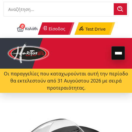
0
Είσοδος
Καλάθι
Test Drive
Οι παραγγελίες που καταχωρούνται αυτή την περίοδο
θα εκτελεστούν από 31 Αυγούστου 2026 με σειρά
προτεραιότητας.