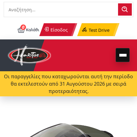
0
Είσοδος
Καλάθι
Test Drive
Οι παραγγελίες που καταχωρούνται αυτή την περίοδο
θα εκτελεστούν από 31 Αυγούστου 2026 με σειρά
προτεραιότητας.