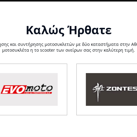
Καλώς Ήρθατε
ησης και συντήρησης μοτοσυκλετών με δύο καταστήματα στην Αθήν
μοτοσυκλέτα η το scooter των ονείρων σας στην καλύτερη τιμή.