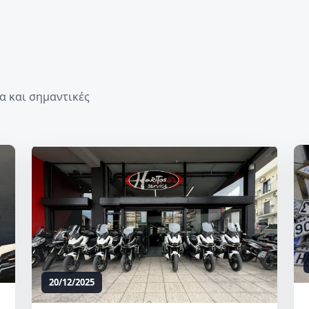
α και σημαντικές
20/12/2025