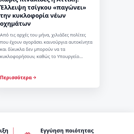
Έλλειψη τσίγκου «παγώνει»
την κυκλοφορία νέων
οχημάτων
Από τις αρχές του μήνα, χιλιάδες πολίτες
που έχουν αγοράσει καινούργια αυτοκίνητα
και δίκυκλα δεν μπορούν να τα
κυκλοφορήσουν, καθώς το Υπουργείο...
Περισσότερα
ιξη
Εγγύηση ποιότητας