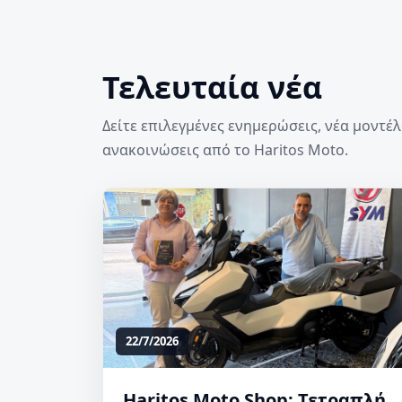
Τελευταία νέα
Δείτε επιλεγμένες ενημερώσεις, νέα μοντέλ
ανακοινώσεις από το Haritos Moto.
22/7/2026
Haritos Moto Shop: Τετραπλή