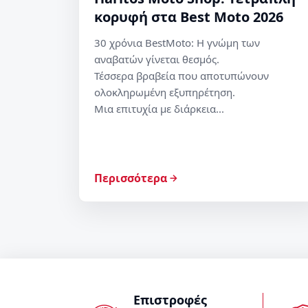
κορυφή στα Best Moto 2026
30 χρόνια BestMoto: Η γνώμη των
αναβατών γίνεται θεσμός.
Τέσσερα βραβεία που αποτυπώνουν
ολοκληρωμένη εξυπηρέτηση.
Μια επιτυχία με διάρκεια...
Περισσότερα
Επιστροφές