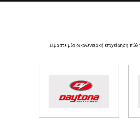
Είμαστε μία οικογενειακή επιχείρηση πώλ