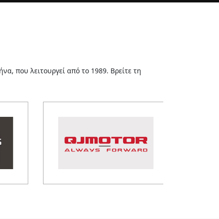
α, που λειτουργεί από το 1989. Βρείτε τη