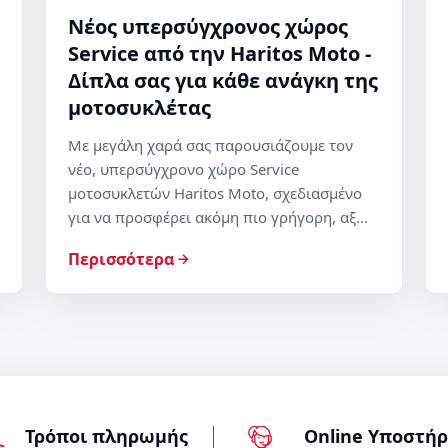
Νέος υπερσύγχρονος χώρος
Service από την Haritos Moto -
Δίπλα σας για κάθε ανάγκη της
μοτοσυκλέτας
Με μεγάλη χαρά σας παρουσιάζουμε τον
νέο, υπερσύγχρονο χώρο Service
μοτοσυκλετών Haritos Moto, σχεδιασμένο
για να προσφέρει ακόμη πιο γρήγορη, αξ...
Περισσότερα
Τρόποι πληρωμής
Online Υποστήρ