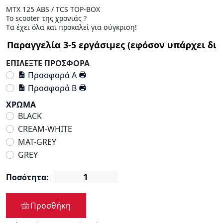
MTX 125 ABS / TCS TOP-BOX
Το scooter της χρονιάς ?
Tα έχει όλα και προκαλεί για σύγκριση!
ΕΠΙΛΕΞΤΕ ΠΡΟΣΦΟΡΑ
Προσφορά Α
Προσφορά Β
ΧΡΩΜΑ
BLACK
CREAM-WHITE
MAT-GREY
GREY
Ποσότητα:
Προσθήκη