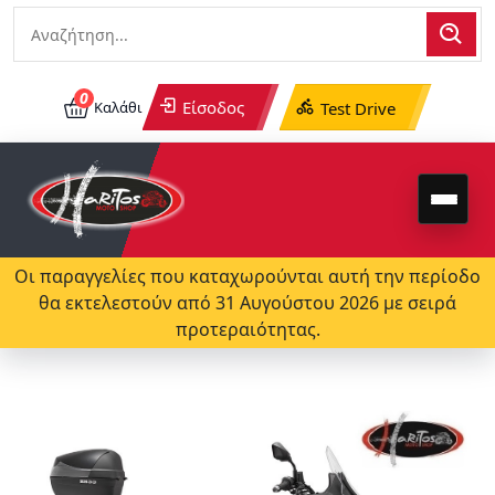
0
Είσοδος
Καλάθι
Test Drive
Οι παραγγελίες που καταχωρούνται αυτή την περίοδο
θα εκτελεστούν από 31 Αυγούστου 2026 με σειρά
προτεραιότητας.