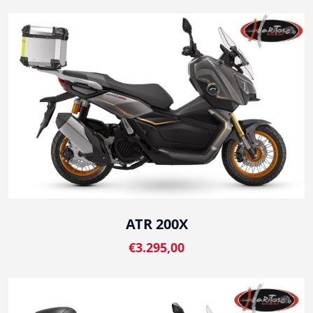
ATR 200X
€3.295,00