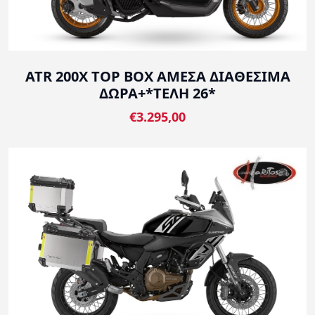
ATR 200X TOP BOX ΑΜΕΣΑ ΔΙΑΘΕΣΙΜΑ
ΔΩΡΑ+*ΤΕΛΗ 26*
€3.295,00