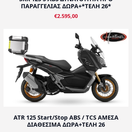
ΠΑΡΑΓΓΕΛΙΑΣ ΔΩΡΑ+*ΤΕΛΗ 26*
€2.595,00
ATR 125 Start/Stop ABS / TCS ΑΜΕΣΑ
ΔΙΑΘΕΣΙΜΑ ΔΩΡΑ+ΤΕΛΗ 26