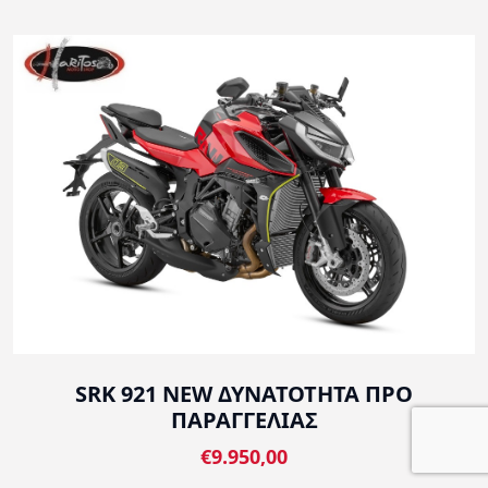
SRK 921 NEW ΔΥΝΑΤΟΤΗΤΑ ΠΡΟ
ΠΑΡΑΓΓΕΛΙΑΣ
€9.950,00