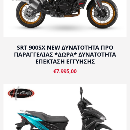
SRT 900SX NEW ΔΥΝΑΤΟΤΗΤΑ ΠΡΟ
ΠΑΡΑΓΓΕΛΙΑΣ *ΔΩΡΑ* ΔΥΝΑΤΟΤΗΤΑ
ΕΠΕΚΤΑΣΗ ΕΓΓΥΗΣΗΣ
€7.995,00