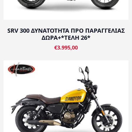
SRV 300 ΔΥΝΑΤΟΤΗΤΑ ΠΡΟ ΠΑΡΑΓΓΕΛΙΑΣ
ΔΩΡΑ+*ΤΕΛΗ 26*
€3.995,00