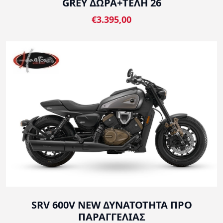
GREY ΔΩΡΑ+ΤΕΛΗ 26
€3.395,00
SRV 600V NEW ΔΥΝΑΤΟΤΗΤΑ ΠΡΟ
ΠΑΡΑΓΓΕΛΙΑΣ