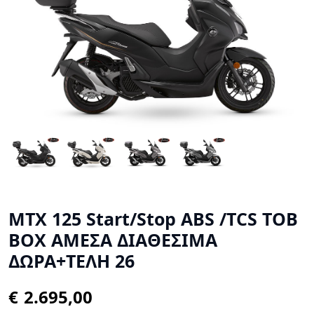
MTX 125 Start/Stop ABS /TCS TOB
BOX ΑΜΕΣΑ ΔΙΑΘΕΣΙΜΑ
ΔΩΡΑ+ΤΕΛΗ 26
€