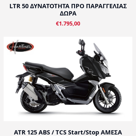
LTR 50 ΔΥΝΑΤΟΤΗΤΑ ΠΡΟ ΠΑΡΑΓΓΕΛΙΑΣ
ΔΩΡΑ
€1.795,00
ATR 125 ABS / TCS Start/Stop ΑΜΕΣΑ