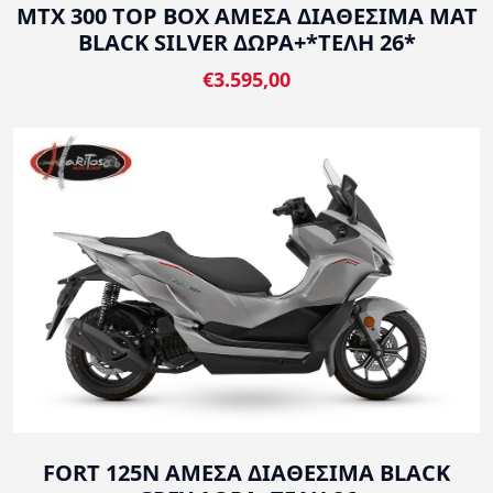
MTX 300 TOP BOX ΑΜΕΣΑ ΔΙΑΘΕΣΙΜΑ MAT
BLACK SILVER ΔΩΡΑ+*ΤΕΛΗ 26*
€3.595,00
FORT 125N ΑΜΕΣΑ ΔΙΑΘΕΣΙΜΑ BLACK