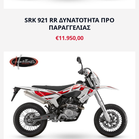
SRK 921 RR ΔΥΝΑΤΟΤΗΤΑ ΠΡΟ
ΠΑΡΑΓΓΕΛΙΑΣ
€11.950,00