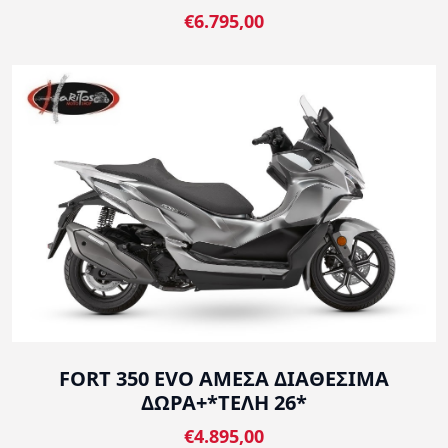
€6.795,00
FORT 350 EVO ΑΜΕΣΑ ΔΙΑΘΕΣΙΜΑ
ΔΩΡΑ+*ΤΕΛΗ 26*
€4.895,00