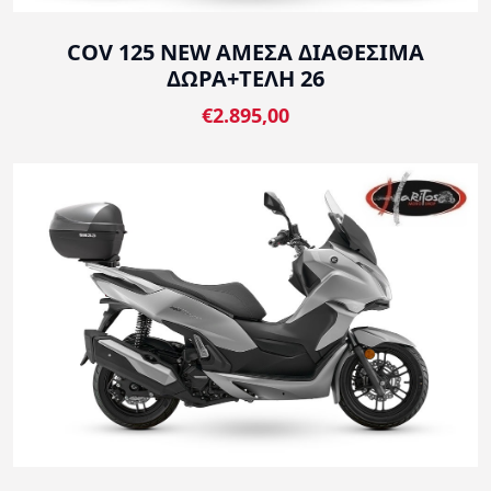
COV 125 NEW ΑΜΕΣΑ ΔΙΑΘΕΣΙΜΑ
ΔΩΡΑ+ΤΕΛΗ 26
€2.895,00