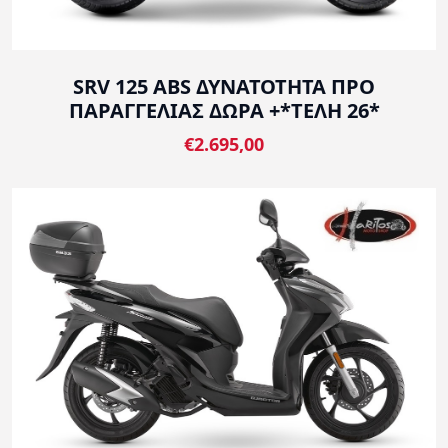
SRV 125 ABS ΔΥΝΑΤΟΤΗΤΑ ΠΡΟ
ΠΑΡΑΓΓΕΛΙΑΣ ΔΩΡΑ +*ΤΕΛΗ 26*
€2.695,00