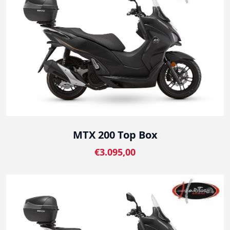
MTX 200 Top Box
€3.095,00