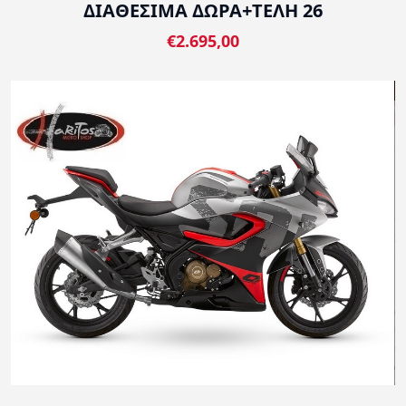
ΔΙΑΘΕΣΙΜΑ ΔΩΡΑ+ΤΕΛΗ 26
€2.695,00