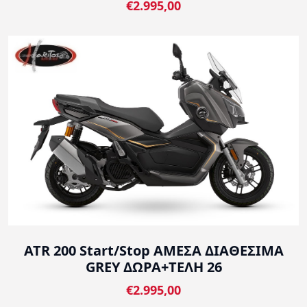
€2.995,00
ATR 200 Start/Stop ΑΜΕΣΑ ΔΙΑΘΕΣΙΜΑ
GREY ΔΩΡΑ+ΤΕΛΗ 26
€2.995,00