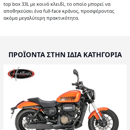
top box 33L με κοινό κλειδί, το οποίο μπορεί να
αποθηκεύσει ένα full-face κράνος, προσφέροντας
ακόμα μεγαλύτερη πρακτικότητα.
ΠΡΟΪΟΝΤΑ ΣΤΗΝ ΙΔΙΑ ΚΑΤΗΓΟΡΙΑ