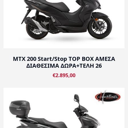
MTX 200 Start/Stop TOP BOX ΑΜΕΣΑ
ΔΙΑΘΕΣΙΜΑ ΔΩΡΑ+ΤΕΛΗ 26
€2.895,00