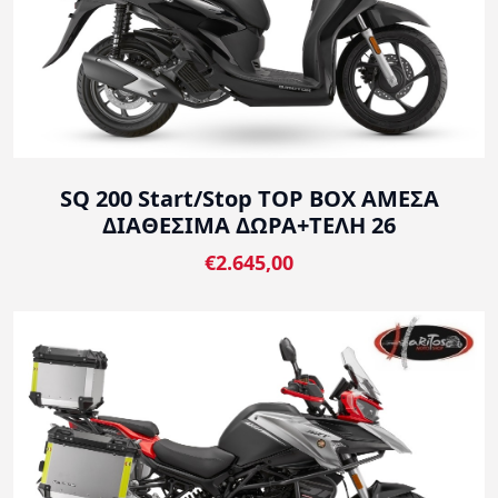
SQ 200 Start/Stop TOP BOX ΑΜΕΣΑ
ΔΙΑΘΕΣΙΜΑ ΔΩΡΑ+ΤΕΛΗ 26
€2.645,00