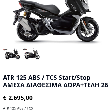
ATR 125 ABS / TCS Start/Stop
ΑΜΕΣΑ ΔΙΑΘΕΣΙΜΑ ΔΩΡΑ+ΤΕΛΗ 26
€
ATR 125 ABS / TCS