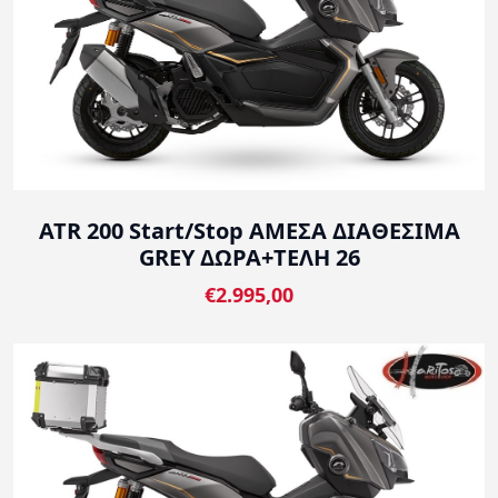
ATR 200 Start/Stop ΑΜΕΣΑ ΔΙΑΘΕΣΙΜΑ
GREY ΔΩΡΑ+ΤΕΛΗ 26
€2.995,00