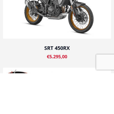
SRT 450RX
€5.295,00