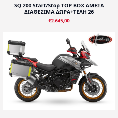
SQ 200 Start/Stop TOP BOX ΑΜΕΣΑ
ΔΙΑΘΕΣΙΜΑ ΔΩΡΑ+ΤΕΛΗ 26
€2.645,00