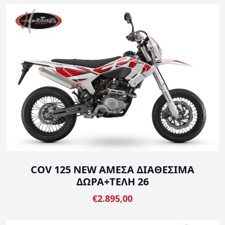
COV 125 NEW ΑΜΕΣΑ ΔΙΑΘΕΣΙΜΑ
ΔΩΡΑ+ΤΕΛΗ 26
€2.895,00