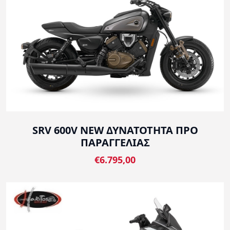
SRV 600V NEW ΔΥΝΑΤΟΤΗΤΑ ΠΡΟ
ΠΑΡΑΓΓΕΛΙΑΣ
€6.795,00