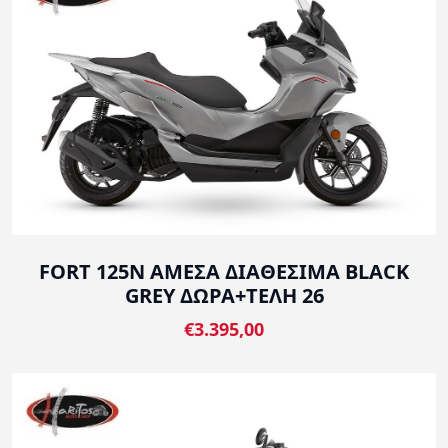
FORT 125N ΑΜΕΣΑ ΔΙΑΘΕΣΙΜΑ BLACK
GREY ΔΩΡΑ+ΤΕΛΗ 26
€3.395,00