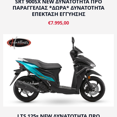
SRT 900SX NEW ΔΥΝΑΤΟΤΗΤΑ ΠΡΟ
ΠΑΡΑΓΓΕΛΙΑΣ *ΔΩΡΑ* ΔΥΝΑΤΟΤΗΤΑ
ΕΠΕΚΤΑΣΗ ΕΓΓΥΗΣΗΣ
€7.995,00
LTS 125s NEW ΔΥΝΑΤΟΤΗΤΑ ΠΡΟ