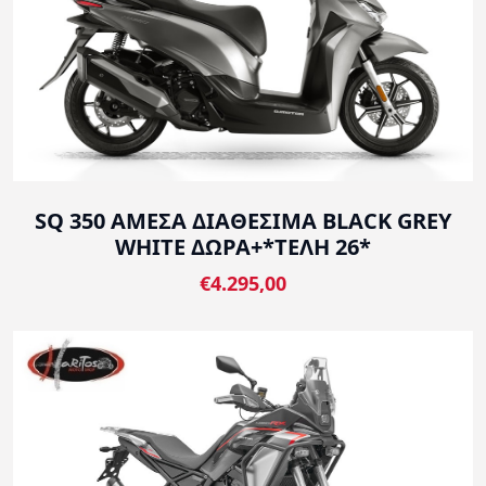
SQ 350 ΑΜΕΣΑ ΔΙΑΘΕΣΙΜΑ BLACK GREY
WHITE ΔΩΡΑ+*ΤΕΛΗ 26*
€4.295,00