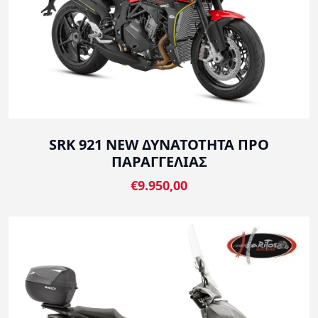
SRK 921 NEW ΔΥΝΑΤΟΤΗΤΑ ΠΡΟ
ΠΑΡΑΓΓΕΛΙΑΣ
€9.950,00