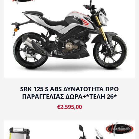
SRK 125 S ABS ΔΥΝΑΤΟΤΗΤΑ ΠΡΟ
ΠΑΡΑΓΓΕΛΙΑΣ ΔΩΡΑ+*ΤΕΛΗ 26*
€2.595,00