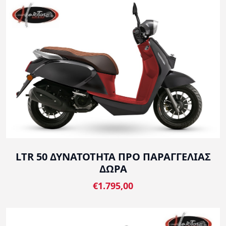
LTR 50 ΔΥΝΑΤΟΤΗΤΑ ΠΡΟ ΠΑΡΑΓΓΕΛΙΑΣ
ΔΩΡΑ
€1.795,00