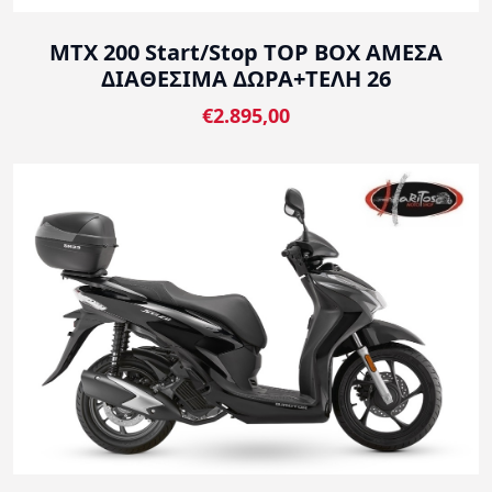
MTX 200 Start/Stop TOP BOX ΑΜΕΣΑ
ΔΙΑΘΕΣΙΜΑ ΔΩΡΑ+ΤΕΛΗ 26
€2.895,00