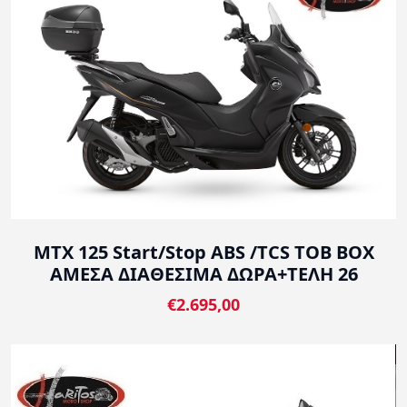
MTX 125 Start/Stop ABS /TCS TOB BOX
ΑΜΕΣΑ ΔΙΑΘΕΣΙΜΑ ΔΩΡΑ+ΤΕΛΗ 26
€2.695,00