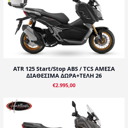
ATR 125 Start/Stop ABS / TCS ΑΜΕΣΑ
ΔΙΑΘΕΣΙΜΑ ΔΩΡΑ+ΤΕΛΗ 26
€2.995,00