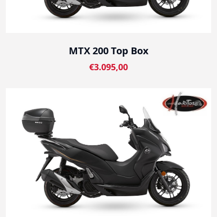
MTX 200 Top Box
€3.095,00