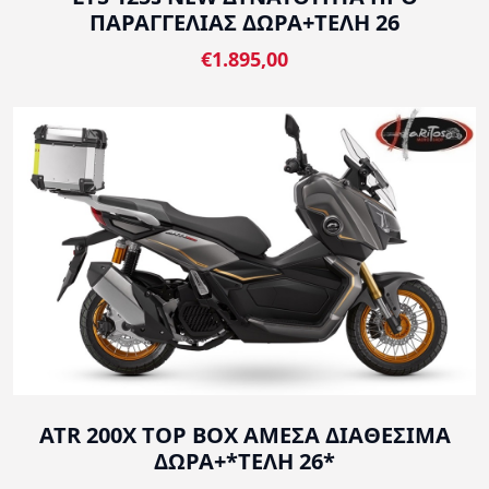
ΠΑΡΑΓΓΕΛΙΑΣ ΔΩΡΑ+ΤΕΛΗ 26
€1.895,00
ATR 200X TOP BOX ΑΜΕΣΑ ΔΙΑΘΕΣΙΜΑ
ΔΩΡΑ+*ΤΕΛΗ 26*