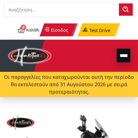
0
Είσοδος
Καλάθι
Test Drive
Οι παραγγελίες που καταχωρούνται αυτή την περίοδο
θα εκτελεστούν από 31 Αυγούστου 2026 με σειρά
προτεραιότητας.