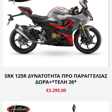
SRK 125R ΔΥΝΑΤΟΤΗΤΑ ΠΡΟ ΠΑΡΑΓΓΕΛΙΑΣ
ΔΩΡΑ+*ΤΕΛΗ 26*
€3.295,00