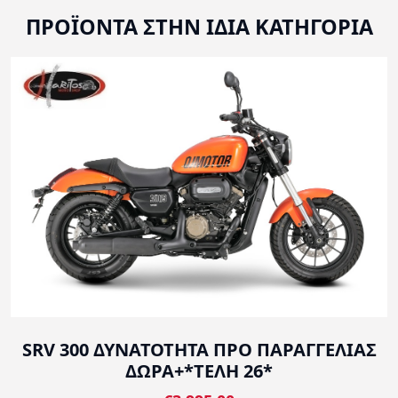
ΠΡΟΪΟΝΤΑ ΣΤΗΝ ΙΔΙΑ ΚΑΤΗΓΟΡΙΑ
SRV 300 ΔΥΝΑΤΟΤΗΤΑ ΠΡΟ ΠΑΡΑΓΓΕΛΙΑΣ
ΔΩΡΑ+*ΤΕΛΗ 26*