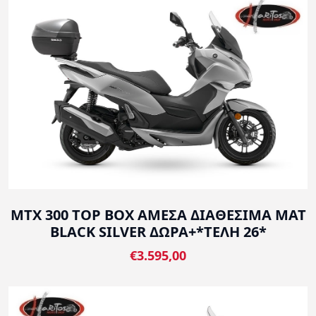
MTX 300 TOP BOX ΑΜΕΣΑ ΔΙΑΘΕΣΙΜΑ MAT
BLACK SILVER ΔΩΡΑ+*ΤΕΛΗ 26*
€3.595,00