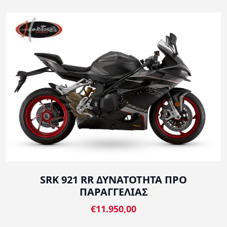
SRK 921 RR ΔΥΝΑΤΟΤΗΤΑ ΠΡΟ
ΠΑΡΑΓΓΕΛΙΑΣ
€11.950,00