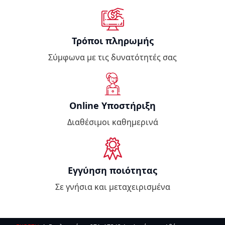
Τρόποι πληρωμής
Σύμφωνα με τις δυνατότητές σας
Online Υποστήριξη
Διαθέσιμοι καθημερινά
Εγγύηση ποιότητας
Σε γνήσια και μεταχειρισμένα