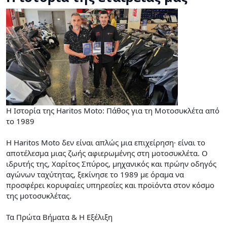
Η Ιστορία της Haritos Moto: Πάθος για τη Μοτοσυκλέτα από
το 1989
Η Haritos Moto δεν είναι απλώς μια επιχείρηση· είναι το
αποτέλεσμα μιας ζωής αφιερωμένης στη μοτοσυκλέτα. Ο
ιδρυτής της, Χαρίτος Σπύρος, μηχανικός και πρώην οδηγός
αγώνων ταχύτητας, ξεκίνησε το 1989 με όραμα να
προσφέρει κορυφαίες υπηρεσίες και προϊόντα στον κόσμο
της μοτοσυκλέτας.
Τα Πρώτα Βήματα & Η Εξέλιξη