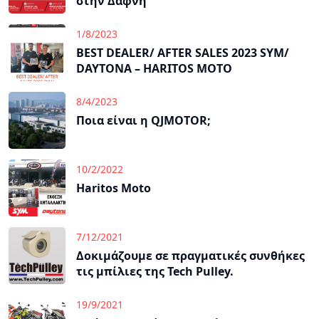
στην Δάφνη
1/8/2023
BEST DEALER/ AFTER SALES 2023 SYM/
DAYTONA – HARITOS MOTO
8/4/2023
Ποια είναι η QJMOTOR;
10/2/2022
Haritos Moto
7/12/2021
Δοκιμάζουμε σε πραγματικές συνθήκες
τις μπίλιες της Tech Pulley.
19/9/2021