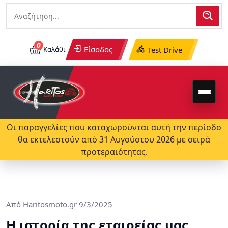
0
Είσοδος
Καλάθι
Test Drive
Οι παραγγελίες που καταχωρούνται αυτή την περίοδο
θα εκτελεστούν από 31 Αυγούστου 2026 με σειρά
προτεραιότητας.
Από
Haritosmoto.gr
9/3/2025
Η ιστορία της εταιρείας μας