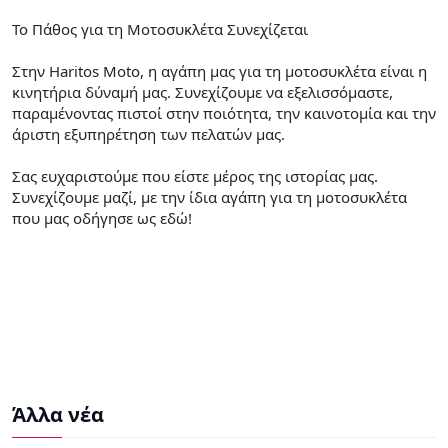
Το Πάθος για τη Μοτοσυκλέτα Συνεχίζεται
Στην Haritos Moto, η αγάπη μας για τη μοτοσυκλέτα είναι η
κινητήρια δύναμή μας. Συνεχίζουμε να εξελισσόμαστε,
παραμένοντας πιστοί στην ποιότητα, την καινοτομία και την
άριστη εξυπηρέτηση των πελατών μας.
Σας ευχαριστούμε που είστε μέρος της ιστορίας μας.
Συνεχίζουμε μαζί, με την ίδια αγάπη για τη μοτοσυκλέτα
που μας οδήγησε ως εδώ!
Άλλα νέα