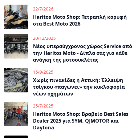
22/7/2026
Haritos Moto Shop: Τετραπλή κορυφή
στα Best Moto 2026
20/12/2025
Νέος υπερσύγχρονος χώρος Service από
την Haritos Moto - Δίπλα σας για κάθε
ανάγκη της μοτοσυκλέτας
15/9/2025
Χωρίς πινακίδες η Αττική: Έλλειψη
τσίγκου «παγώνει» την κυκλοφορία
νέων οχημάτων
25/7/2025
Haritos Moto Shop: Βραβείο Best Sales
Dealer 2025 για SYM, QJMOTOR και
Daytona