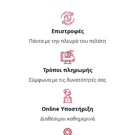
Επιστροφές
Πάντα με την πλευρά του πελάτη
Τρόποι πληρωμής
Σύμφωνα με τις δυνατότητές σας
Online Υποστήριξη
Διαθέσιμοι καθημερινά