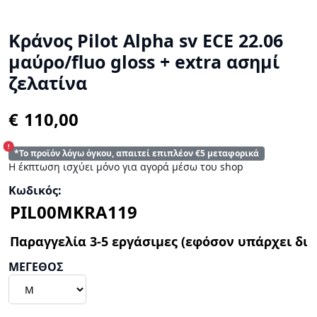
Κράνος Pilot Alpha sv ECE 22.06
μαύρο/fluo gloss + extra ασημί
ζελατίνα
€
!
*Το προϊόν λόγω όγκου, απαιτεί επιπλέον €5 μεταφορικά
Η έκπτωση ισχύει μόνο για αγορά μέσω του shop
Κωδικός:
ΜΕΓΕΘΟΣ