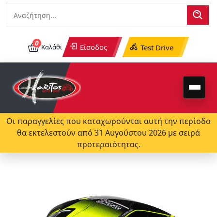
0
Είσοδος
Καλάθι
Test Drive
Οι παραγγελίες που καταχωρούνται αυτή την περίοδο
θα εκτελεστούν από 31 Αυγούστου 2026 με σειρά
προτεραιότητας.