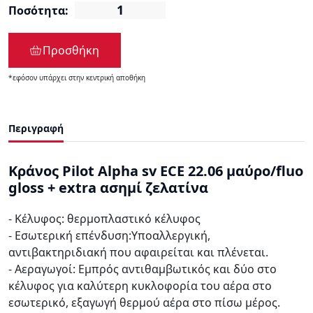
Ποσότητα:
Προσθήκη
*εφόσον υπάρχει στην κεντρική αποθήκη
Περιγραφή
Κράνος Pilot Alpha sv ECE 22.06 μαύρο/fluo
gloss + extra ασημί ζελατίνα
- Κέλυφος: θερμοπλαστικό κέλυφος
- Εσωτερική επένδυση:Υποαλλεργική,
αντιβακτηριδιακή που αφαιρείται και πλένεται.
- Αεραγωγοί: Εμπρός αντιθαμβωτικός και δύο στο
κέλυφος για καλύτερη κυκλοφορία του αέρα στο
εσωτερικό, εξαγωγή θερμού αέρα στο πίσω μέρος.