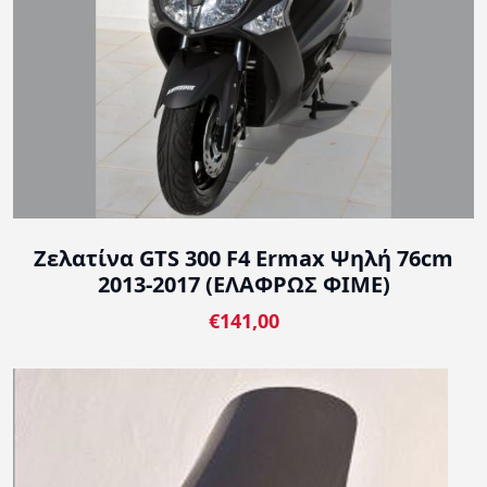
Ζελατίνα GTS 300 F4 Ermax Ψηλή 76cm
2013-2017 (ΕΛΑΦΡΩΣ ΦΙΜΕ)
€141,00