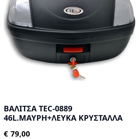
ΒΑΛΙΤΣΑ TEC-0889
46L.ΜΑΥΡΗ+ΛΕΥΚΑ ΚΡΥΣΤΑΛΛΑ
€