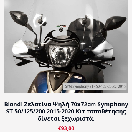
Biondi Ζελατίνα Ψηλή 70x72cm Symphony
ST 50/125/200 2015-2020 Κιτ τοποθέτησης
δίνεται ξεχωριστά.
€93,00