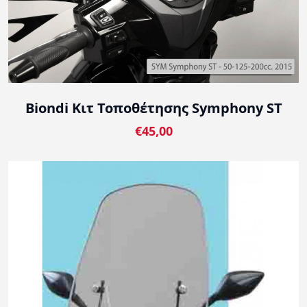
Biondi Κιτ Τοποθέτησης Symphony ST
€45,00