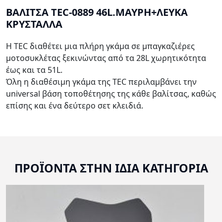
ΒΑΛΙΤΣΑ TEC-0889 46L.ΜΑΥΡΗ+ΛΕΥΚΑ
ΚΡΥΣΤΑΛΛΑ
Η TEC διαθέτει μια πλήρη γκάμα σε μπαγκαζιέρες
μοτοσυκλέτας ξεκινώντας από τα 28L χωρητικότητα
έως και τα 51L.
Όλη η διαθέσιμη γκάμα της TEC περιλαμβάνει την
universal βάση τοποθέτησης της κάθε βαλίτσας, καθώς
επίσης και ένα δεύτερο σετ κλειδιά.
ΠΡΟΪΟΝΤΑ ΣΤΗΝ ΙΔΙΑ ΚΑΤΗΓΟΡΙΑ