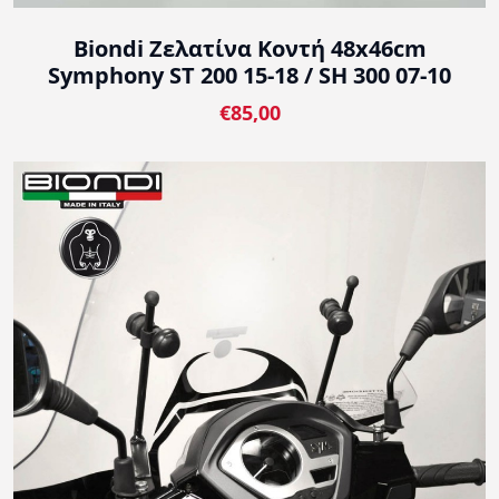
Biondi Ζελατίνα Κοντή 48x46cm
Symphony ST 200 15-18 / SH 300 07-10
€85,00