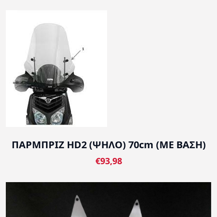
ΠΑΡΜΠΡΙΖ HD2 (ΨΗΛΟ) 70cm (ΜΕ ΒΑΣΗ)
€93,98