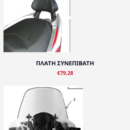
ΠΛΑΤΗ ΣΥΝΕΠΙΒΑΤΗ
€79,28