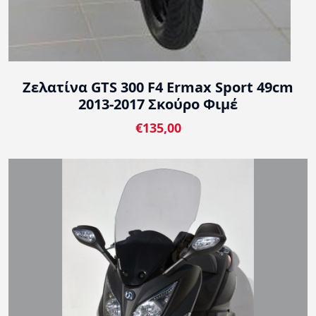
Ζελατίνα GTS 300 F4 Ermax Sport 49cm
2013-2017 Σκούρο Φιμέ
€135,00