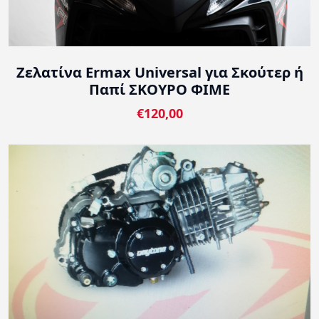
Ζελατίνα Ermax Universal για Σκούτερ ή
Παπί ΣΚΟΥΡΟ ΦΙΜΕ
€120,00