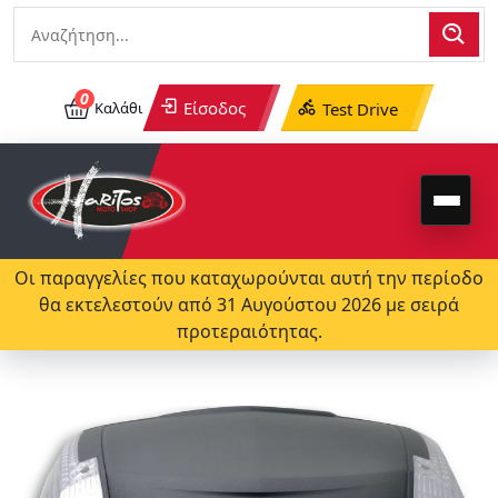
0
Είσοδος
Καλάθι
Test Drive
Οι παραγγελίες που καταχωρούνται αυτή την περίοδο
θα εκτελεστούν από 31 Αυγούστου 2026 με σειρά
προτεραιότητας.