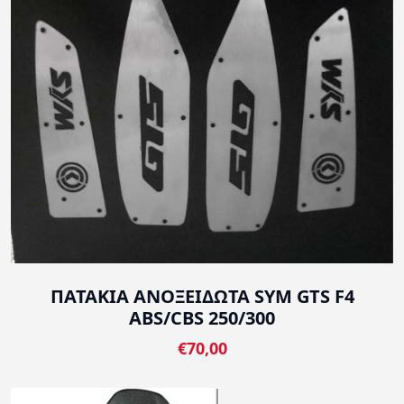
ΠΑΤΑΚΙΑ ΑΝΟΞΕΙΔΩΤΑ SYM GTS F4
ABS/CBS 250/300
€70,00