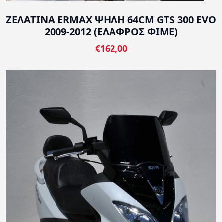
ΖΕΛΑΤΙΝΑ ERMAX ΨΗΛΗ 64CM GTS 300 EVO
2009-2012 (ΕΛΑΦΡΟΣ ΦΙΜΕ)
€162,00