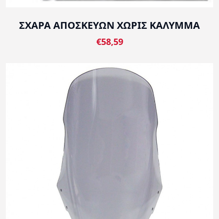
ΣΧΑΡΑ ΑΠΟΣΚΕΥΩΝ ΧΩΡΙΣ ΚΑΛΥΜΜΑ
€58,59