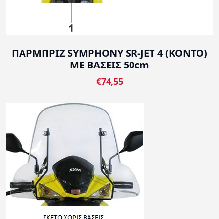
ΠΑΡΜΠΡΙΖ SYMPHONY SR-JET 4 (ΚΟΝΤΟ)
ΜΕ ΒΑΣΕΙΣ 50cm
€74,55