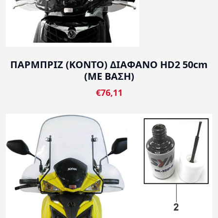
ΠΑΡΜΠΡΙΖ (ΚΟΝΤΟ) ΔΙΑΦΑΝΟ HD2 50cm
(ΜΕ ΒΑΣΗ)
€76,11