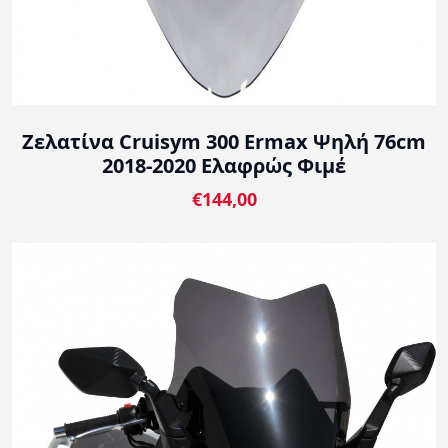
Ζελατίνα Cruisym 300 Ermax Ψηλή 76cm
2018-2020 Ελαφρώς Φιμέ
€144,00