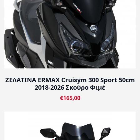
ΖΕΛΑΤΙΝΑ ERMAX Cruisym 300 Sport 50cm
2018-2026 Σκούρο Φιμέ
€165,00