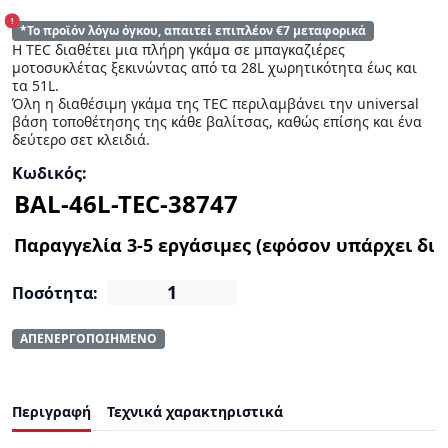
!
*Το προϊόν λόγω όγκου, απαιτεί επιπλέον €7 μεταφορικά
Η TEC διαθέτει μια πλήρη γκάμα σε μπαγκαζιέρες
μοτοσυκλέτας ξεκινώντας από τα 28L χωρητικότητα έως και
τα 51L.
Όλη η διαθέσιμη γκάμα της TEC περιλαμβάνει την universal
βάση τοποθέτησης της κάθε βαλίτσας, καθώς επίσης και ένα
δεύτερο σετ κλειδιά.
Κωδικός:
Ποσότητα:
ΑΠΕΝΕΡΓΟΠΟΙΗΜΕΝΟ
Περιγραφή
Τεχνικά χαρακτηριστικά