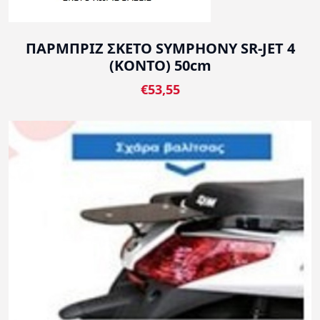
ΠΑΡΜΠΡΙΖ ΣΚΕΤΟ SYMPHONY SR-JET 4
(ΚΟΝΤΟ) 50cm
€53,55