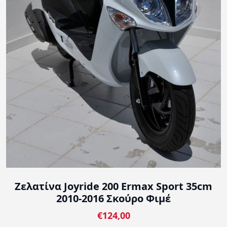
Ζελατίνα Joyride 200 Ermax Sport 35cm
2010-2016 Σκούρο Φιμέ
€124,00