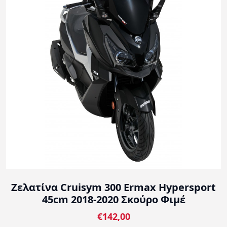
Ζελατίνα Cruisym 300 Ermax Hypersport
45cm 2018-2020 Σκούρο Φιμέ
€142,00