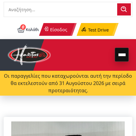
0
Είσοδος
Καλάθι
Test Drive
Οι παραγγελίες που καταχωρούνται αυτή την περίοδο
θα εκτελεστούν από 31 Αυγούστου 2026 με σειρά
προτεραιότητας.