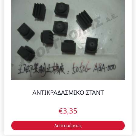
ΑΝΤΙΚΡΑΔΑΣΜΙΚΟ ΣΤΑΝΤ
€3,35
Λεπτομέρειες