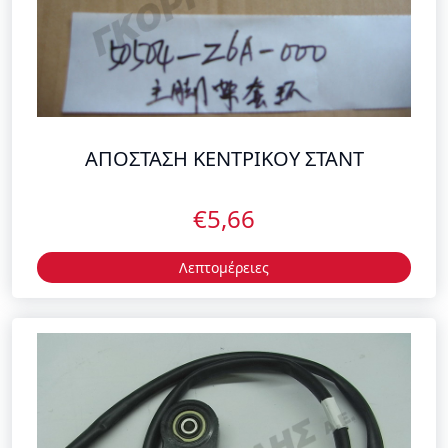
ΑΠΟΣΤΑΣΗ ΚΕΝΤΡΙΚΟΥ ΣΤΑΝΤ
€5,66
Λεπτομέρειες