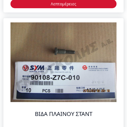
Λεπτομέρειες
ΒΙΔΑ ΠΛΑΙΝΟΥ ΣΤΑΝΤ