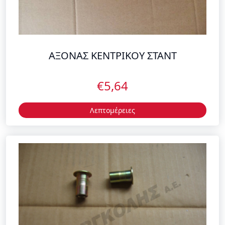
ΑΞΟΝΑΣ ΚΕΝΤΡΙΚΟΥ ΣΤΑΝΤ
€5,64
Λεπτομέρειες