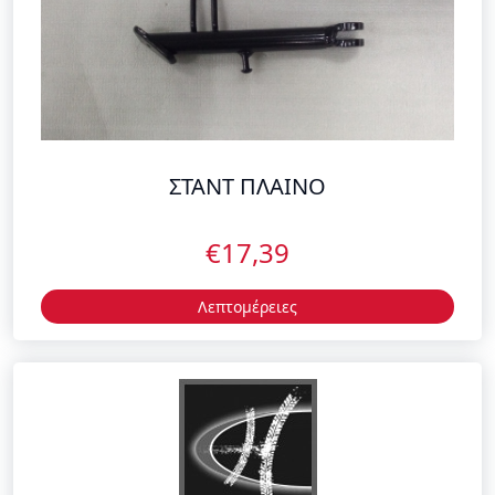
ΣΤΑΝΤ ΠΛΑΙΝΟ
€17,39
Λεπτομέρειες