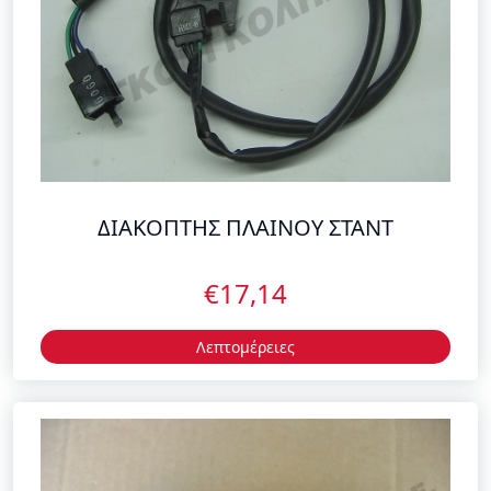
ΔΙΑΚΟΠΤΗΣ ΠΛΑΙΝΟΥ ΣΤΑΝΤ
€17,14
Λεπτομέρειες