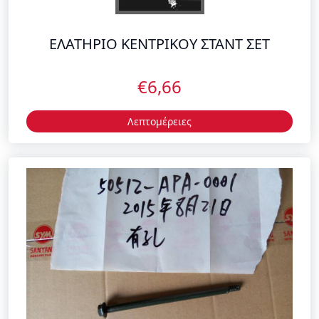
ΕΛΑΤΗΡΙΟ ΚΕΝΤΡΙΚΟΥ ΣΤΑΝΤ ΣΕΤ
€6,66
Λεπτομέρειες