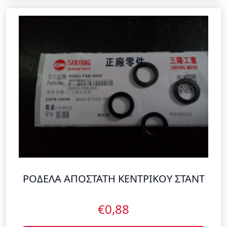
ΡΟΔΕΛΑ ΑΠΟΣΤΑΤΗ ΚΕΝΤΡΙΚΟΥ ΣΤΑΝΤ
€0,88