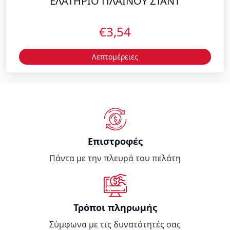
ΕΛΑΤΗΡΙΟ ΠΛΑΙΝΟΥ ΣΤΑΝΤ
€3,54
Λεπτομέρειες
Επιστροφές
Πάντα με την πλευρά του πελάτη
Τρόποι πληρωμής
Σύμφωνα με τις δυνατότητές σας