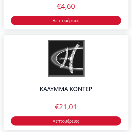
ΚΑΛΥΜΜΑ ΚΟΝΤΕΡ
€21,01
Λεπτομέρειες