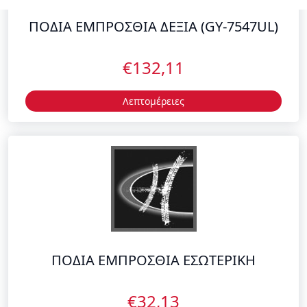
€132,11
Λεπτομέρειες
ΠΟΔΙΑ ΕΜΠΡΟΣΘΙΑ ΕΣΩΤΕΡΙΚΗ
€32,13
Λεπτομέρειες