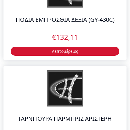
€132,11
Λεπτομέρειες
ΓΑΡΝΙΤΟΥΡΑ ΠΑΡΜΠΡΙΖ ΑΡΙΣΤΕΡΗ
€4,60
Λεπτομέρειες