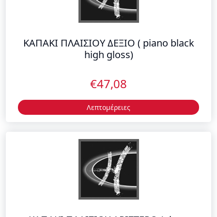
ΚΑΠΑΚΙ ΠΛΑΙΣΙΟΥ ΔΕΞΙΟ ( piano black
high gloss)
€47,08
Λεπτομέρειες
ΚΑΠΑΚΙ ΠΛΑΙΣΙΟΥ ΑΡΙΣΤΕΡΟ (piano
black high gloss)