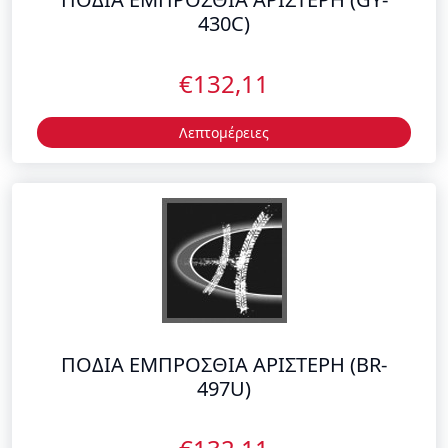
Λεπτομέρειες
ΠΟΔΙΑ ΕΜΠΡΟΣΘΙΑ ΑΡΙΣΤΕΡΗ (BR-
497U)
€132,11
Λεπτομέρειες