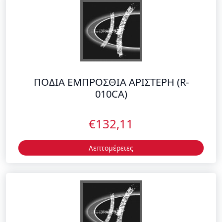
ΠΟΔΙΑ ΕΜΠΡΟΣΘΙΑ ΑΡΙΣΤΕΡΗ (R-
010CA)
€132,11
Λεπτομέρειες
ΠΟΔΙΑ ΕΜΠΡΟΣΘΙΑ ΑΡΙΣΤΕΡΗ (BK-