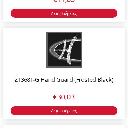
ZT368T-G Hand Guard (Frosted Black)
€30,03
Λεπτομέρειες