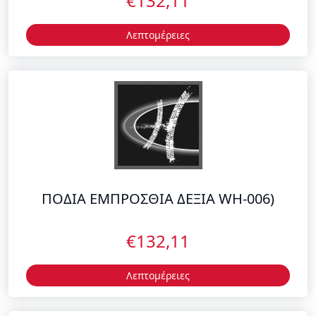
ΠΟΔΙΑ ΕΜΠΡΟΣΘΙΑ ΔΕΞΙΑ WH-006)
€132,11
Λεπτομέρειες