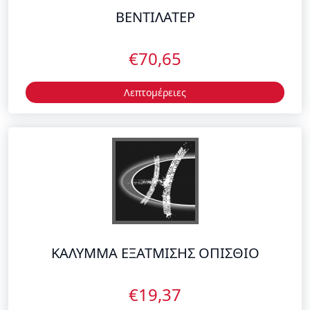
Λεπτομέρειες
ΚΑΛΥΜΜΑ ΕΞΑΤΜΙΣΗΣ ΟΠΙΣΘΙΟ
€19,37
Λεπτομέρειες