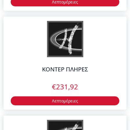
ΚΟΝΤΕΡ ΠΛΗΡΕΣ
€231,92
Λεπτομέρειες