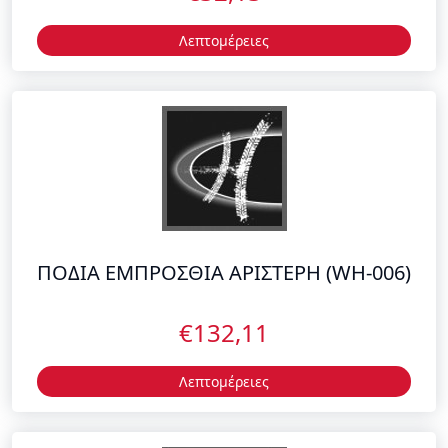
ΠΟΔΙΑ ΕΜΠΡΟΣΘΙΑ ΑΡΙΣΤΕΡΗ (WH-006)
€132,11
Λεπτομέρειες