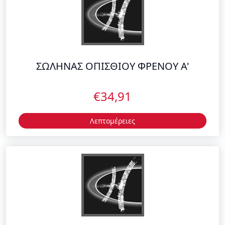
ΣΩΛΗΝΑΣ ΟΠΙΣΘΙΟΥ ΦΡΕΝΟΥ A'
€34,91
Λεπτομέρειες
ΒΕΝΤΙΛΑΤΕΡ
€70,65