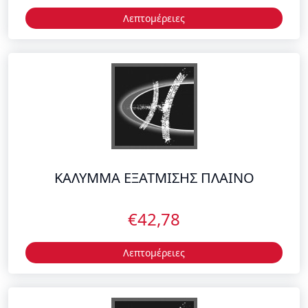
ΚΑΛΥΜΜΑ ΕΞΑΤΜΙΣΗΣ ΠΛΑΙΝΟ
€42,78
Λεπτομέρειες