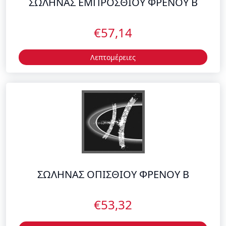
Λεπτομέρειες
ΣΩΛΗΝΑΣ ΟΠΙΣΘΙΟΥ ΦΡΕΝΟΥ Β
€53,32
Λεπτομέρειες