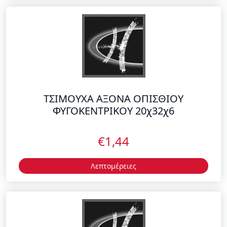
ΤΣΙΜΟΥΧΑ ΑΞΟΝΑ ΟΠΙΣΘΙΟΥ
ΦΥΓΟΚΕΝΤΡΙΚΟΥ 20χ32χ6
€1,44
Λεπτομέρειες