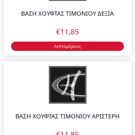
€11,85
Λεπτομέρειες
ΒΑΣΗ ΧΟΥΦΤΑΣ ΤΙΜΟΝΙΟΥ ΑΡΙΣΤΕΡΗ
€11,85
Λεπτομέρειες