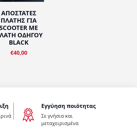
ΑΠΟΣΤΑΤΕΣ
ΠΛΑΤΗΣ ΓΙΑ
SCOOTER ΜΕ
ΛΑΤΗ ΟΔΗΓΟΥ
BLACK
€40,00
ιξη
Εγγύηση ποιότητας
ερινά
Σε γνήσια και
μεταχειρισμένα