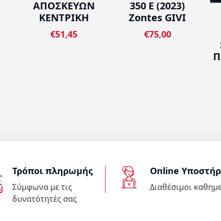
ΑΠΟΣΚΕΥΩΝ
350 E (2023)
ΚΕΝΤΡΙΚΗ
Zontes GIVI
€51,45
€75,00
Π
Τρόποι πληρωμής
Online Υποστήρ
Σύμφωνα με τις
Διαθέσιμοι καθημ
δυνατότητές σας