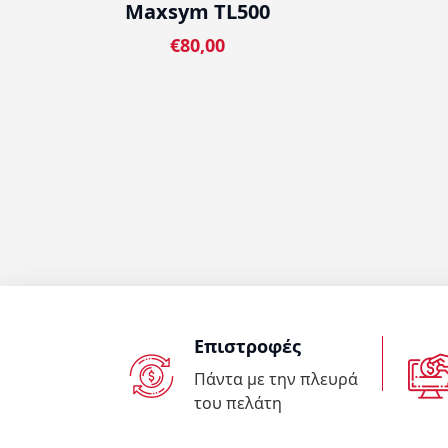
Maxsym TL500
€80,00
Επιστροφές
Πάντα με την πλευρά
του πελάτη