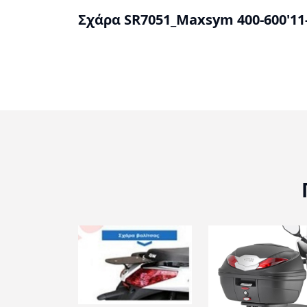
Σχάρα SR7051_Maxsym 400-600'11