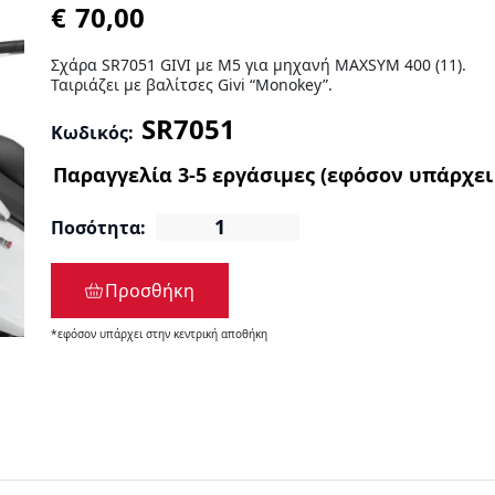
€
Σχάρα SR7051 GIVI με Μ5 για μηχανή MAXSYM 400 (11).
Ταιριάζει με βαλίτσες Givi “Monokey”.
Κωδικός:
Ποσότητα:
Προσθήκη
*εφόσον υπάρχει στην κεντρική αποθήκη