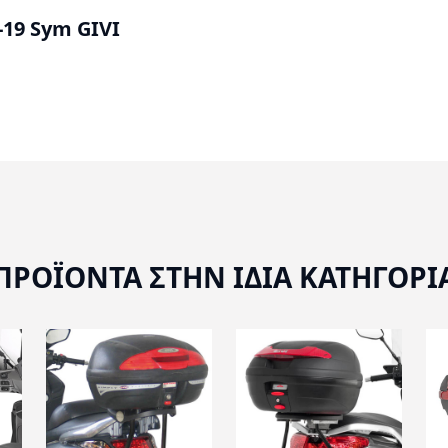
-19 Sym GIVI
ΠΡΟΪΟΝΤΑ ΣΤΗΝ ΙΔΙΑ ΚΑΤΗΓΟΡΙ