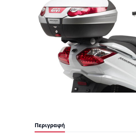
Περιγραφή