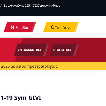
Λ. Βουλιαγμένης 255, 17237 Δάφνη, Αθήνα
Είσοδος
Test Drive
ΑΝΤΑΛΛΑΚΤΙΚΑ
ΒΕΛΤΙΩΤΙΚΑ
 2026 με σειρά προτεραιότητας.
1-19 Sym GIVI