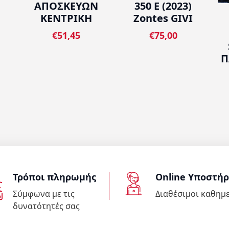
ΑΠΟΣΚΕΥΩΝ
350 E (2023)
ΚΕΝΤΡΙΚΗ
Zontes GIVI
€51,45
€75,00
Π
Τρόποι πληρωμής
Online Υποστήρ
Σύμφωνα με τις
Διαθέσιμοι καθημ
δυνατότητές σας