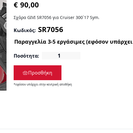
€
Σχάρα GIVI SR7056 για Cruiser 300`17 Sym.
Κωδικός:
Ποσότητα:
Προσθήκη
*εφόσον υπάρχει στην κεντρική αποθήκη