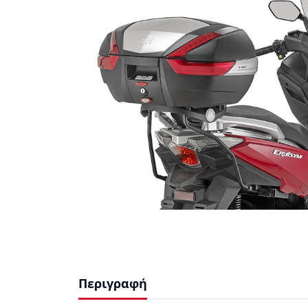
Περιγραφή