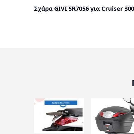
Σχάρα GIVI SR7056 για Cruiser 30