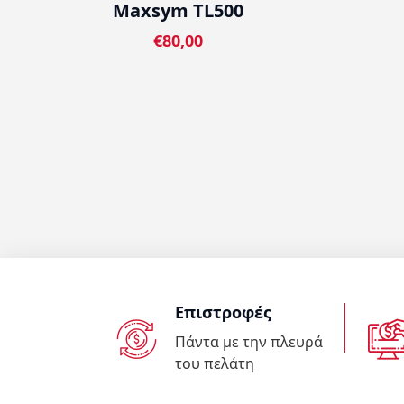
Maxsym TL500
€80,00
Επιστροφές
Πάντα με την πλευρά
του πελάτη