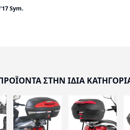
0'17 Sym.
ΠΡΟΪΟΝΤΑ ΣΤΗΝ ΙΔΙΑ ΚΑΤΗΓΟΡΙ