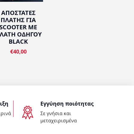
ΑΠΟΣΤΑΤΕΣ
ΠΛΑΤΗΣ ΓΙΑ
SCOOTER ΜΕ
ΛΑΤΗ ΟΔΗΓΟΥ
BLACK
€40,00
ιξη
Εγγύηση ποιότητας
ερινά
Σε γνήσια και
μεταχειρισμένα