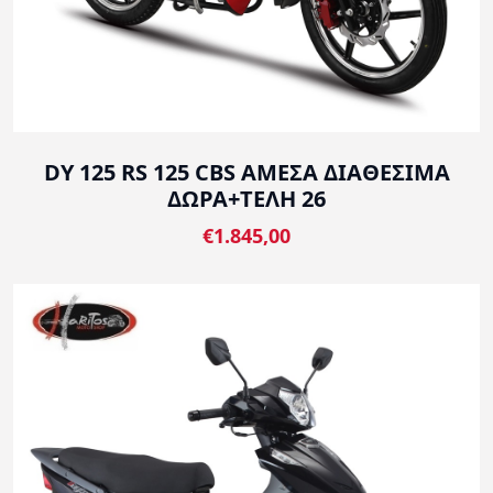
DY 125 RS 125 CBS ΑΜΕΣΑ ΔΙΑΘΕΣΙΜΑ
ΔΩΡΑ+ΤΕΛΗ 26
€1.845,00