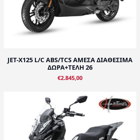
JET-X125 L/C ABS/TCS ΑΜΕΣΑ ΔΙΑΘΕΣΙΜΑ
ΔΩΡΑ+ΤΕΛΗ 26
€2.845,00