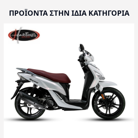
ΠΡΟΪΟΝΤΑ ΣΤΗΝ ΙΔΙΑ ΚΑΤΗΓΟΡΙΑ