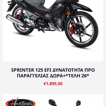
SPRINTER 125 EFI ΔΥΝΑΤΟΤΗΤΑ ΠΡΟ
ΠΑΡΑΓΓΕΛΙΑΣ ΔΩΡΑ+*ΤΕΛΗ 26*
€1.895,00