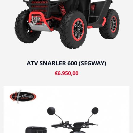
ATV SNARLER 600 (SEGWAY)
€6.950,00