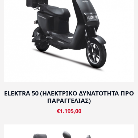
ELEKTRA 50 (ΗΛΕΚΤΡΙΚΟ ΔΥΝΑΤΟΤΗΤΑ ΠΡΟ
ΠΑΡΑΓΓΕΛΙΑΣ)
€1.195,00