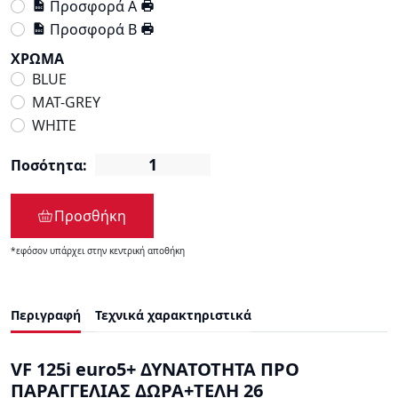
Προσφορά Α
Προσφορά Β
ΧΡΩΜΑ
BLUE
MAT-GREY
WHITE
Ποσότητα:
Προσθήκη
*εφόσον υπάρχει στην κεντρική αποθήκη
Περιγραφή
Τεχνικά χαρακτηριστικά
VF 125i euro5+ ΔΥΝΑΤΟΤΗΤΑ ΠΡΟ
ΠΑΡΑΓΓΕΛΙΑΣ ΔΩΡΑ+ΤΕΛΗ 26