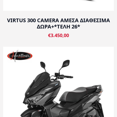
VIRTUS 300 CAMERA ΑΜΕΣΑ ΔΙΑΘΕΣΙΜΑ
ΔΩΡΑ+*ΤΕΛΗ 26*
€3.450,00