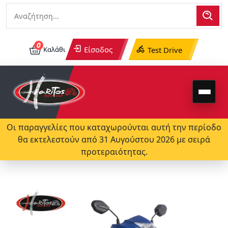
0
Είσοδος
Καλάθι
Test Drive
Οι παραγγελίες που καταχωρούνται αυτή την περίοδο
θα εκτελεστούν από 31 Αυγούστου 2026 με σειρά
προτεραιότητας.