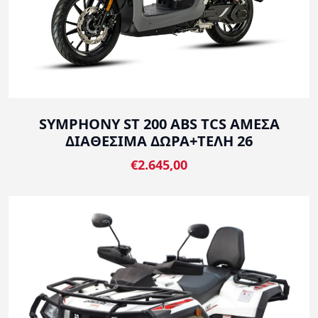
SYMPHONY ST 200 ABS TCS ΑΜΕΣΑ
ΔΙΑΘΕΣΙΜΑ ΔΩΡΑ+ΤΕΛΗ 26
€2.645,00