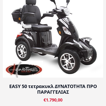
EASY 50 τετρακυκλ ΔΥΝΑΤΟΤΗΤΑ ΠΡΟ
ΠΑΡΑΓΓΕΛΙΑΣ
€1.790,00