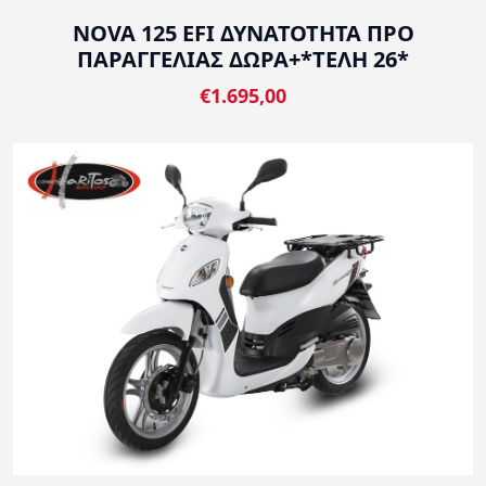
NOVA 125 EFI ΔΥΝΑΤΟΤΗΤΑ ΠΡΟ
ΠΑΡΑΓΓΕΛΙΑΣ ΔΩΡΑ+*ΤΕΛΗ 26*
€1.695,00