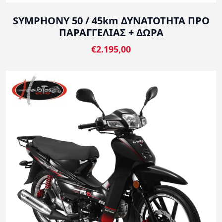
SYMPHONY 50 / 45km ΔΥΝΑΤΟΤΗΤΑ ΠΡΟ
ΠΑΡΑΓΓΕΛΙΑΣ + ΔΩΡΑ
€2.195,00