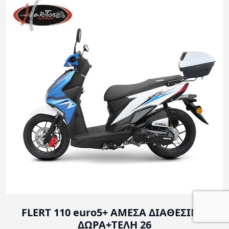
FLERT 110 euro5+ ΑΜΕΣΑ ΔΙΑΘΕΣΙΜΑ
ΔΩΡΑ+ΤΕΛΗ 26