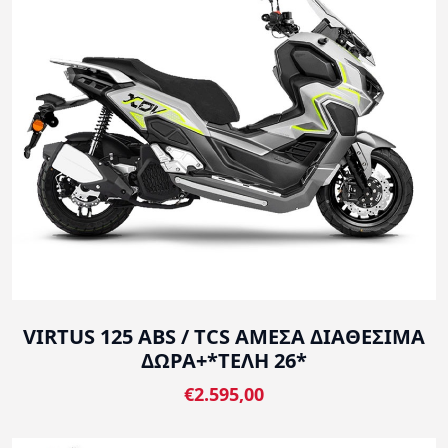
VIRTUS 125 ABS / TCS ΑΜΕΣΑ ΔΙΑΘΕΣΙΜΑ
ΔΩΡΑ+*ΤΕΛΗ 26*
€2.595,00