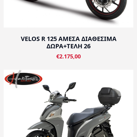
VELOS R 125 ΑΜΕΣΑ ΔΙΑΘΕΣΙΜΑ
ΔΩΡΑ+ΤΕΛΗ 26
€2.175,00