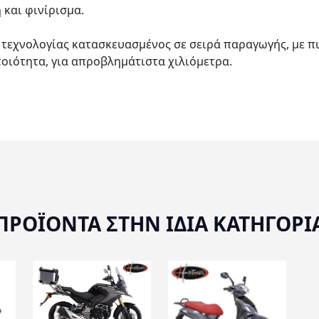
και φινίρισμα.
 τεχνολογίας κατασκευασμένος σε σειρά παραγωγής, με πι
οιότητα, για απροβλημάτιστα χιλιόμετρα.
ΠΡΟΪΟΝΤΑ ΣΤΗΝ ΙΔΙΑ ΚΑΤΗΓΟΡΙ