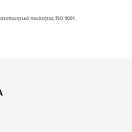
στοποιητικό ποιότητας ISO 9001.
Α