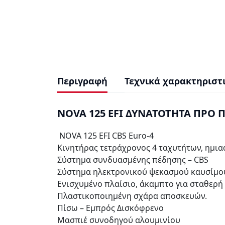
Περιγραφή
Τεχνικά χαρακτηριστ
NOVA 125 EFI ΔΥΝΑΤΟΤΗΤΑ ΠΡΟ 
NOVA 125 EFI CBS Euro-4
Κινητήρας τετράχρονος 4 ταχυτήτων, ημια
Σύστημα συνδυασμένης πέδησης – CBS
Σύστημα ηλεκτρονικού ψεκασμού καυσίμου
Ενισχυμένο πλαίσιο, άκαμπτο για σταθερή
Πλαστικοποιημένη σχάρα αποσκευών.
Πίσω – Εμπρός Δισκόφρενo
Μασπιέ συνοδηγού αλουμινίου