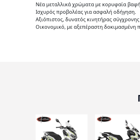
Νέα μεταλλικά χρώματα με κορυφαία βαφή 
Ισχυρός προβολέας για ασφαλή οδήγηση.
Αξιόπιστος, δυνατός κινητήρας σύγχρονης
Οικονομικό, με αξεπέραστη δοκιμασμένη π