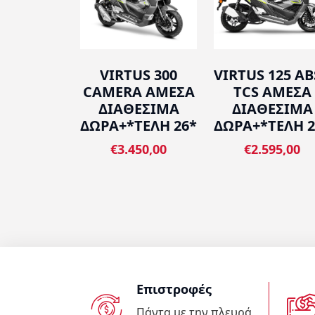
VIRTUS 300
VIRTUS 125 AB
CAMERA ΑΜΕΣΑ
TCS ΑΜΕΣΑ
ΔΙΑΘΕΣΙΜΑ
ΔΙΑΘΕΣΙΜΑ
ΔΩΡΑ+*ΤΕΛΗ 26*
ΔΩΡΑ+*ΤΕΛΗ 2
€3.450,00
€2.595,00
Επιστροφές
Πάντα με την πλευρά