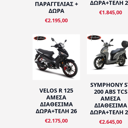
ΔΩΡΑ+ΤΕΛΗ 2
ΠΑΡΑΓΓΕΛΙΑΣ +
ΔΩΡΑ
€1.845,00
€2.195,00
SYMPHONY S
VELOS R 125
200 ABS TCS
ΑΜΕΣΑ
ΑΜΕΣΑ
ΔΙΑΘΕΣΙΜΑ
ΔΙΑΘΕΣΙΜΑ
ΔΩΡΑ+ΤΕΛΗ 26
ΔΩΡΑ+ΤΕΛΗ 2
€2.175,00
€2.645,00