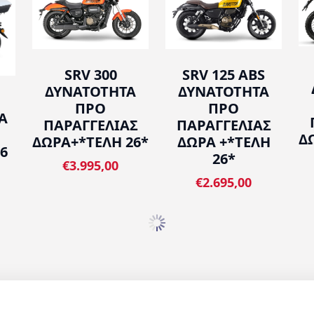
SRV 300
SRV 125 ABS
ΔΥΝΑΤΟΤΗΤΑ
ΔΥΝΑΤΟΤΗΤΑ
ΠΡΟ
ΠΡΟ
Α
ΠΑΡΑΓΓΕΛΙΑΣ
ΠΑΡΑΓΓΕΛΙΑΣ
Δ
ΔΩΡΑ+*ΤΕΛΗ 26*
ΔΩΡΑ +*ΤΕΛΗ
6
26*
€3.995,00
€2.695,00