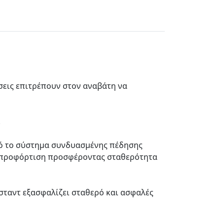
σεις επιτρέπουν στον αναβάτη να
.
πό το σύστημα συνδυασμένης πέδησης
ην προφόρτιση προσφέροντας σταθερότητα
 σταντ εξασφαλίζει σταθερό και ασφαλές