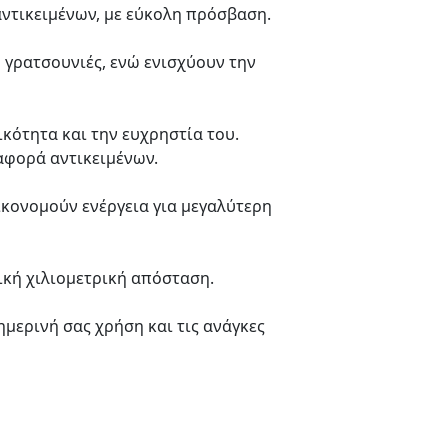
ντικειμένων, με εύκολη πρόσβαση.
 γρατσουνιές, ενώ ενισχύουν την
κότητα και την ευχρηστία του.
αφορά αντικειμένων.
ικονομούν ενέργεια για μεγαλύτερη
ική χιλιομετρική απόσταση.
ημερινή σας χρήση και τις ανάγκες