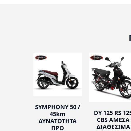
SYMPHONY 50 /
DY 125 RS 12
45km
CBS ΑΜΕΣΑ
ΔΥΝΑΤΟΤΗΤΑ
ΔΙΑΘΕΣΙΜΑ
ΠΡΟ