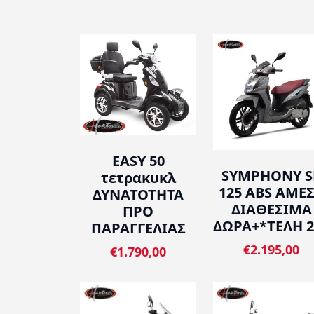
EASY 50
SYMPHONY S
τετρακυκλ
125 ABS ΑΜΕ
ΔΥΝΑΤΟΤΗΤΑ
ΔΙΑΘΕΣΙΜΑ
ΠΡΟ
ΔΩΡΑ+*ΤΕΛΗ 2
ΠΑΡΑΓΓΕΛΙΑΣ
€2.195,00
€1.790,00