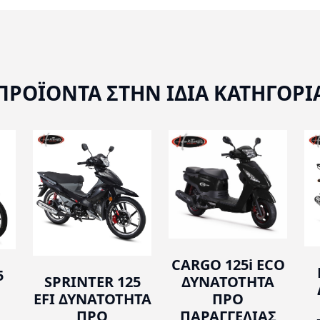
ΠΡΟΪΟΝΤΑ ΣΤΗΝ ΙΔΙΑ ΚΑΤΗΓΟΡΙ
CARGO 125i ECO
5
SPRINTER 125
ΔΥΝΑΤΟΤΗΤΑ
EFI ΔΥΝΑΤΟΤΗΤΑ
ΠΡΟ
ΠΡΟ
ΠΑΡΑΓΓΕΛΙΑΣ